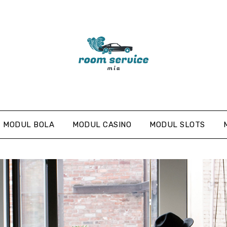
MODUL BOLA
MODUL CASINO
MODUL SLOTS