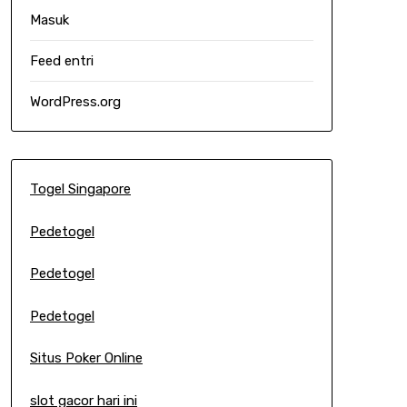
Masuk
Feed entri
WordPress.org
Togel Singapore
Pedetogel
Pedetogel
Pedetogel
Situs Poker Online
slot gacor hari ini