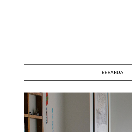
Skip
to
content
BERANDA