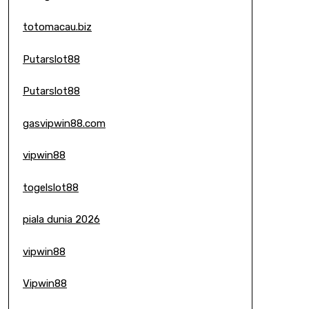
totomacau.biz
Putarslot88
Putarslot88
gasvipwin88.com
vipwin88
togelslot88
piala dunia 2026
vipwin88
Vipwin88