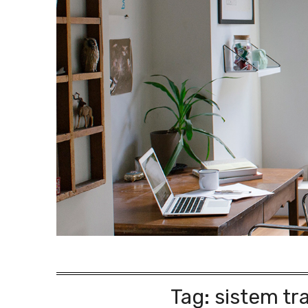
Tag:
sistem tr