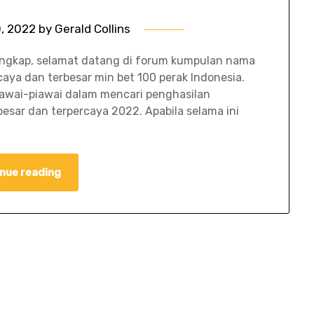
0, 2022
by
Gerald Collins
rlengkap, selamat datang di forum kumpulan nama
aya dan terbesar min bet 100 perak Indonesia.
piawai-piawai dalam mencari penghasilan
esar dan terpercaya 2022. Apabila selama ini
nue reading