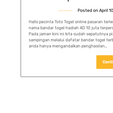
Posted on
April 1
Hallo pecinta Toto Togel online pasaran te
nama bandar togel hadiah 4D 10 juta terperc
Pada jaman kini ini kita sudah sepatutnya 
sampingan melalui dafatar bandar togel terb
anda hanya mengandalkan penghasilan…
Conti