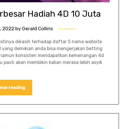
erbesar Hadiah 4D 10 Juta
1, 2022
by
Gerald Collins
stinya dikasih terhadap daftar 5 nama website
hal yang demikian anda bisa mengerjakan betting
n namun konsisten mendapatkan kemenangan 4d
u pasti akan membikin kalian merasa lebih asyik
nue reading