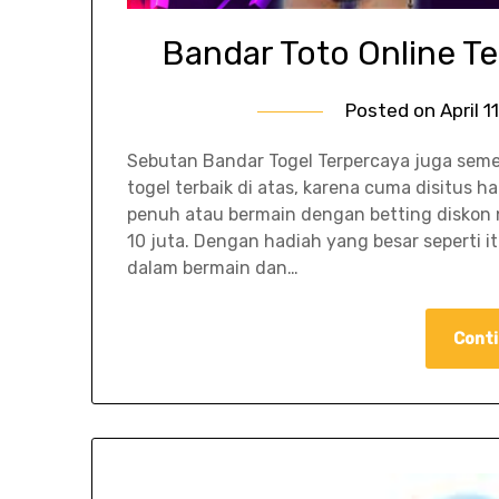
Bandar Toto Online T
Posted on
April 1
Sebutan Bandar Togel Terpercaya juga seme
togel terbaik di atas, karena cuma disitus 
penuh atau bermain dengan betting disko
10 juta. Dengan hadiah yang besar seperti it
dalam bermain dan…
Conti