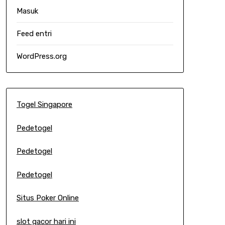
Masuk
Feed entri
WordPress.org
Togel Singapore
Pedetogel
Pedetogel
Pedetogel
Situs Poker Online
slot gacor hari ini