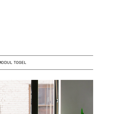
MODUL TOGEL