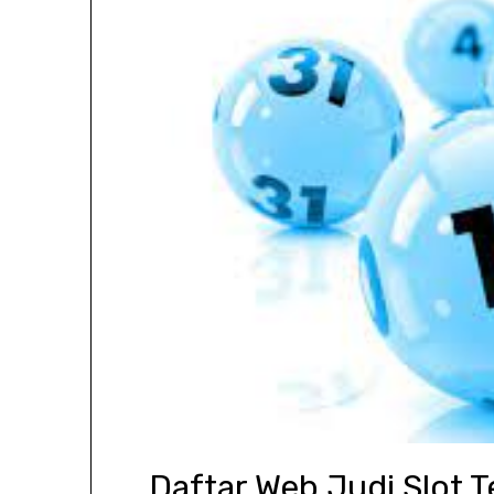
Daftar Web Judi Slot T