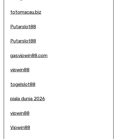
totomacau.biz
Putarslot88
Putarslot88
gasvipwin88.com
vipwin88
togelslot88
piala dunia 2026
vipwin88
Vipwin88