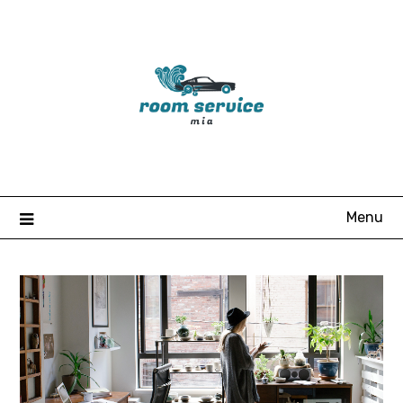
Skip
to
content
Menu