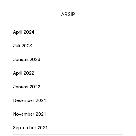
ARSIP
April 2024
Juli 2023
Januari 2023
April 2022
Januari 2022
Desember 2021
November 2021
September 2021