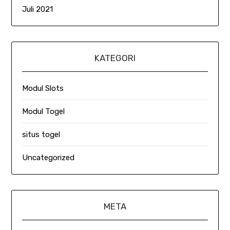
Juli 2021
KATEGORI
Modul Slots
Modul Togel
situs togel
Uncategorized
META