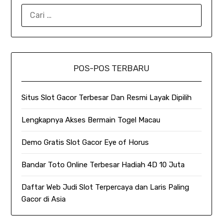
CARI
UNTUK:
POS-POS TERBARU
Situs Slot Gacor Terbesar Dan Resmi Layak Dipilih
Lengkapnya Akses Bermain Togel Macau
Demo Gratis Slot Gacor Eye of Horus
Bandar Toto Online Terbesar Hadiah 4D 10 Juta
Daftar Web Judi Slot Terpercaya dan Laris Paling
Gacor di Asia