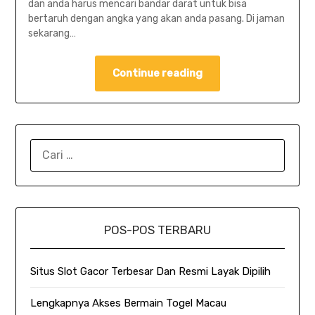
dan anda harus mencari bandar darat untuk bisa
bertaruh dengan angka yang akan anda pasang. Di jaman
sekarang…
Continue reading
CARI
UNTUK:
POS-POS TERBARU
Situs Slot Gacor Terbesar Dan Resmi Layak Dipilih
Lengkapnya Akses Bermain Togel Macau