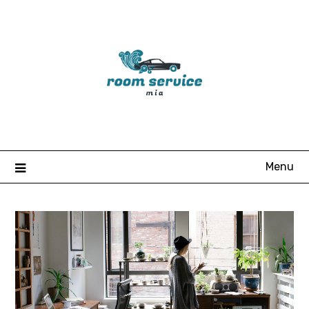
Skip
to
content
Menu