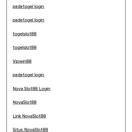
pedetogel login
pedetogel login
togelslot88
togelslot88
Vipwin88
pedetogel login
Nova Slot88 Login
NovaSlot88
Link NovaSlot88
Situs NovaSlot88