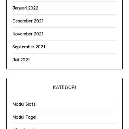
Januari 2022
Desember 2021
November 2021
September 2021
Juli 2021
KATEGORI
Modul Slots
Modul Togel